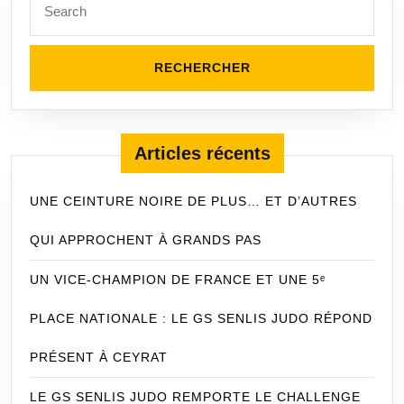
Articles récents
UNE CEINTURE NOIRE DE PLUS… ET D’AUTRES
QUI APPROCHENT À GRANDS PAS
UN VICE-CHAMPION DE FRANCE ET UNE 5ᵉ
PLACE NATIONALE : LE GS SENLIS JUDO RÉPOND
PRÉSENT À CEYRAT
LE GS SENLIS JUDO REMPORTE LE CHALLENGE