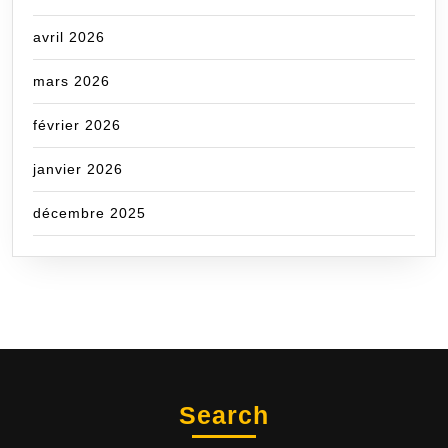
avril 2026
mars 2026
février 2026
janvier 2026
décembre 2025
Search