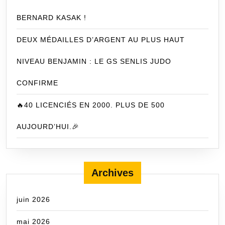
BERNARD KASAK !
DEUX MÉDAILLES D’ARGENT AU PLUS HAUT
NIVEAU BENJAMIN : LE GS SENLIS JUDO
CONFIRME
🔥40 LICENCIÉS EN 2000. PLUS DE 500
AUJOURD’HUI.🎉
Archives
juin 2026
mai 2026