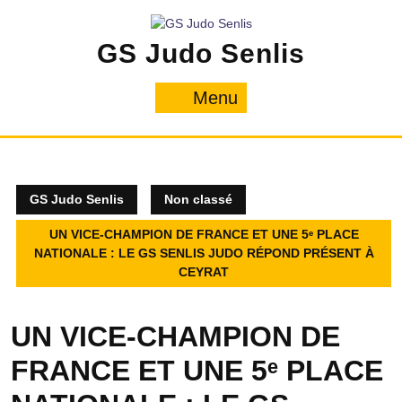
GS Judo Senlis
Menu
GS Judo Senlis
Non classé
UN VICE-CHAMPION DE FRANCE ET UNE 5ᵉ PLACE
NATIONALE : LE GS SENLIS JUDO RÉPOND PRÉSENT À
CEYRAT
UN VICE-CHAMPION DE
FRANCE ET UNE 5ᵉ PLACE