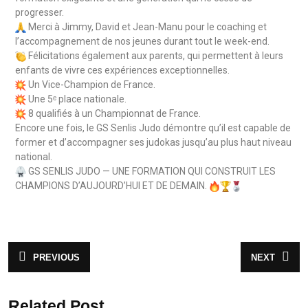
progresser.
Merci à Jimmy, David et Jean-Manu pour le coaching et
l’accompagnement de nos jeunes durant tout le week-end.
Félicitations également aux parents, qui permettent à leurs
enfants de vivre ces expériences exceptionnelles.
Un Vice-Champion de France.
Une 5ᵉ place nationale.
8 qualifiés à un Championnat de France.
Encore une fois, le GS Senlis Judo démontre qu’il est capable de
former et d’accompagner ses judokas jusqu’au plus haut niveau
national.
GS SENLIS JUDO — UNE FORMATION QUI CONSTRUIT LES
CHAMPIONS D’AUJOURD’HUI ET DE DEMAIN.
PREVIOUS
NEXT
Related Post