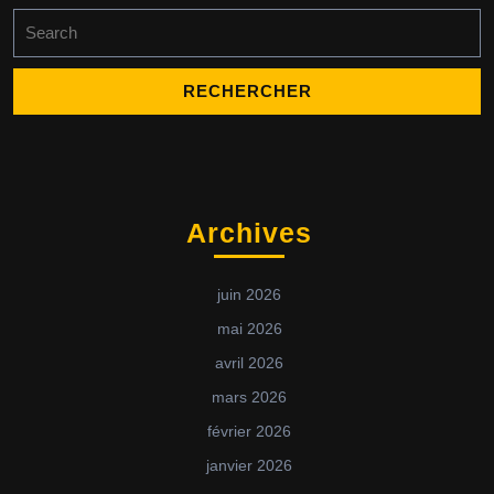
Archives
juin 2026
mai 2026
avril 2026
mars 2026
février 2026
janvier 2026