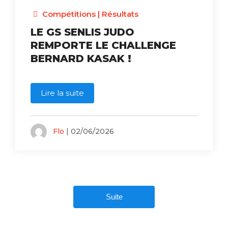
Compétitions
|
Résultats
LE GS SENLIS JUDO
REMPORTE LE CHALLENGE
BERNARD KASAK !
Lire la suite
Flo
| 02/06/2026
Suite