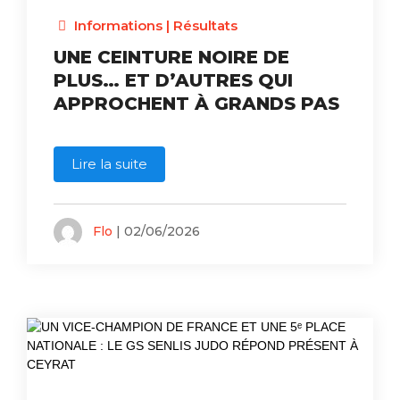
Informations
|
Résultats
UNE CEINTURE NOIRE DE
PLUS… ET D’AUTRES QUI
APPROCHENT À GRANDS PAS
Lire la suite
Flo
| 02/06/2026