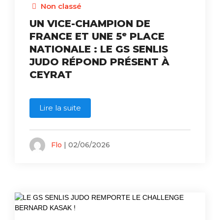
Non classé
UN VICE-CHAMPION DE
FRANCE ET UNE 5ᵉ PLACE
NATIONALE : LE GS SENLIS
JUDO RÉPOND PRÉSENT À
CEYRAT
Lire la suite
Flo
| 02/06/2026