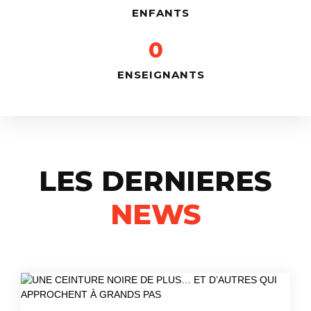
ENFANTS
0
ENSEIGNANTS
LES DERNIERES
NEWS