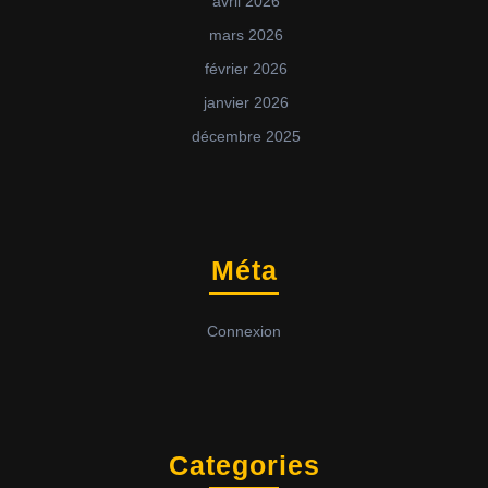
avril 2026
mars 2026
février 2026
janvier 2026
décembre 2025
Méta
Connexion
Categories