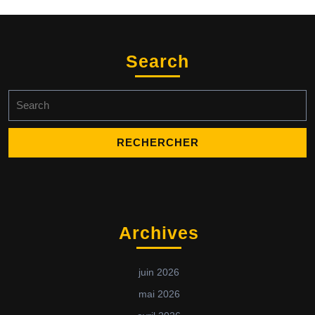
Search
Archives
juin 2026
mai 2026