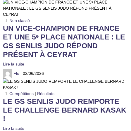
Non classé
UN VICE-CHAMPION DE FRANCE
ET UNE 5ᵉ PLACE NATIONALE : LE
GS SENLIS JUDO RÉPOND
PRÉSENT À CEYRAT
Lire la suite
Flo
| 02/06/2026
Compétitions
|
Résultats
LE GS SENLIS JUDO REMPORTE
LE CHALLENGE BERNARD KASAK
!
Lire la suite