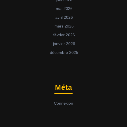
mai 2026
avril 2026
mars 2026
février 2026
janvier 2026
décembre 2025
Méta
Connexion