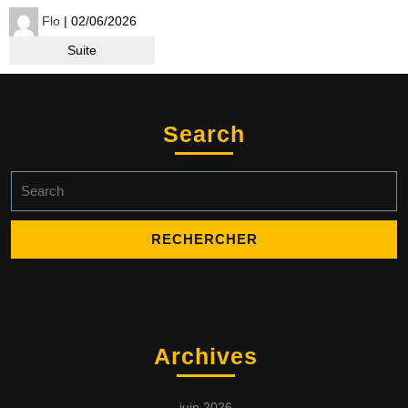
Flo
| 02/06/2026
Suite
Search
Archives
juin 2026