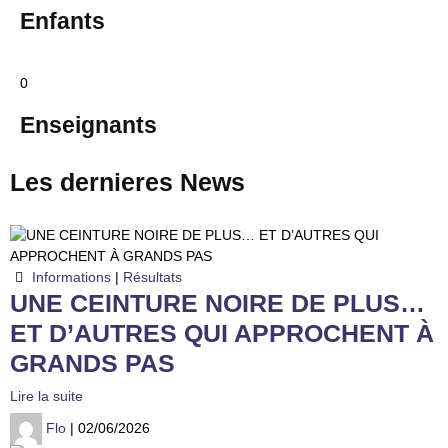
Enfants
0
Enseignants
Les dernieres
News
Informations
|
Résultats
UNE CEINTURE NOIRE DE PLUS…
ET D’AUTRES QUI APPROCHENT À
GRANDS PAS
Lire la suite
Flo
| 02/06/2026