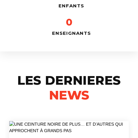
ENFANTS
0
ENSEIGNANTS
LES DERNIERES
NEWS