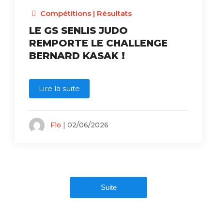
Compétitions
|
Résultats
LE GS SENLIS JUDO
REMPORTE LE CHALLENGE
BERNARD KASAK !
Lire la suite
Flo
| 02/06/2026
Suite