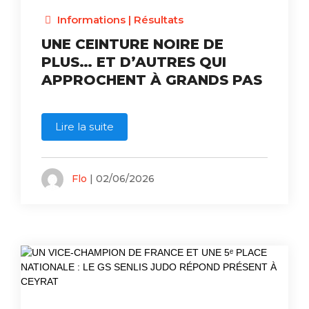
Informations
|
Résultats
UNE CEINTURE NOIRE DE
PLUS… ET D’AUTRES QUI
APPROCHENT À GRANDS PAS
Lire la suite
Flo
| 02/06/2026