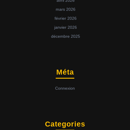
avril 2026
mars 2026
février 2026
janvier 2026
décembre 2025
Méta
Connexion
Categories