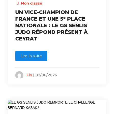
Non classé
UN VICE-CHAMPION DE
FRANCE ET UNE 5ᵉ PLACE
NATIONALE : LE GS SENLIS
JUDO RÉPOND PRÉSENT À
CEYRAT
Lire la suite
Flo
| 02/06/2026