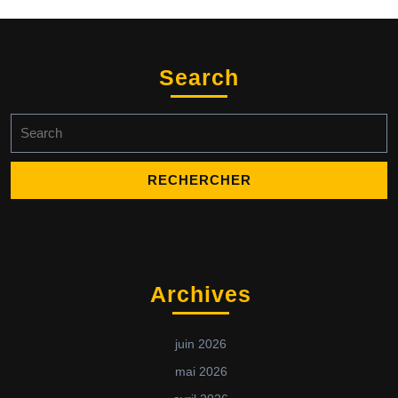
Search
Archives
juin 2026
mai 2026