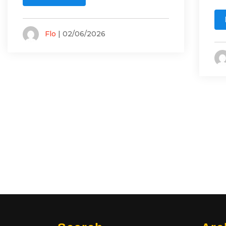
Flo
| 02/06/2026