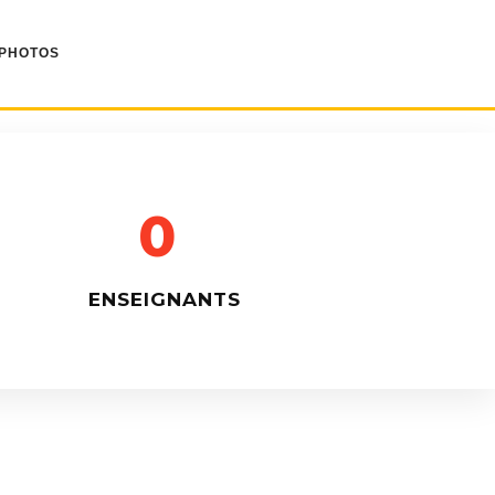
 PHOTOS
0
ENSEIGNANTS