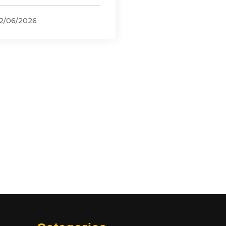
2/06/2026