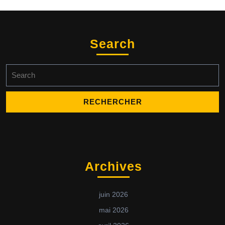
Search
Archives
juin 2026
mai 2026