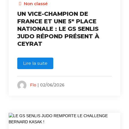
Non classé
UN VICE-CHAMPION DE
FRANCE ET UNE 5ᵉ PLACE
NATIONALE : LE GS SENLIS
JUDO RÉPOND PRÉSENT À
CEYRAT
Lire la suite
Flo
| 02/06/2026