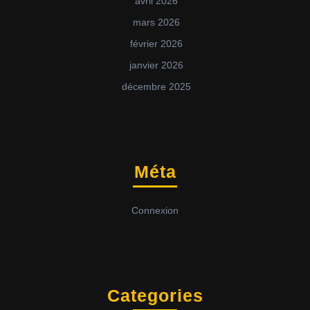
avril 2026
mars 2026
février 2026
janvier 2026
décembre 2025
Méta
Connexion
Categories