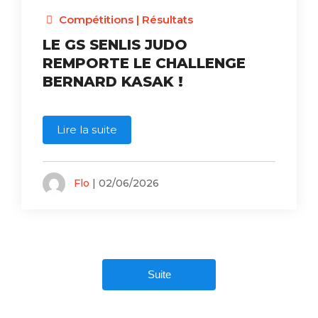
Compétitions
|
Résultats
LE GS SENLIS JUDO
REMPORTE LE CHALLENGE
BERNARD KASAK !
Lire la suite
Flo
| 02/06/2026
Suite