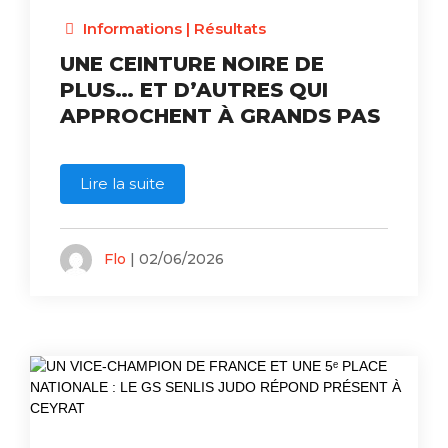
Informations
|
Résultats
UNE CEINTURE NOIRE DE
PLUS… ET D’AUTRES QUI
APPROCHENT À GRANDS PAS
Lire la suite
Flo
| 02/06/2026