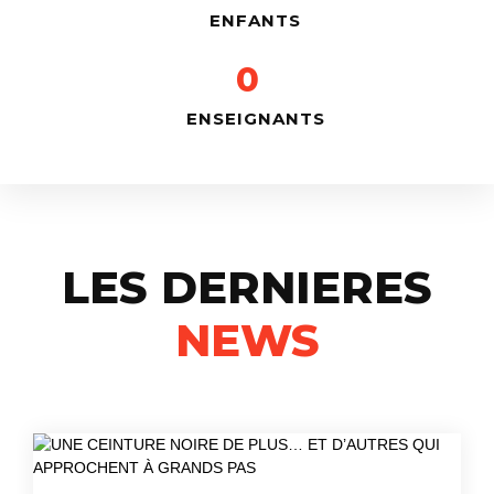
ENFANTS
0
ENSEIGNANTS
LES DERNIERES
NEWS