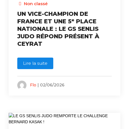
Non classé
UN VICE-CHAMPION DE
FRANCE ET UNE 5ᵉ PLACE
NATIONALE : LE GS SENLIS
JUDO RÉPOND PRÉSENT À
CEYRAT
Lire la suite
Flo
| 02/06/2026