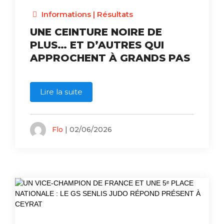
Informations
|
Résultats
UNE CEINTURE NOIRE DE
PLUS… ET D’AUTRES QUI
APPROCHENT À GRANDS PAS
Lire la suite
Flo
| 02/06/2026