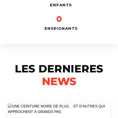
ENFANTS
0
ENSEIGNANTS
LES DERNIERES
NEWS