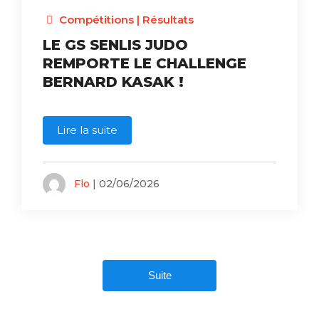
Compétitions
|
Résultats
LE GS SENLIS JUDO
REMPORTE LE CHALLENGE
BERNARD KASAK !
Lire la suite
Flo
| 02/06/2026
Suite