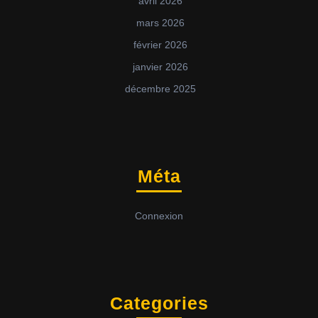
avril 2026
mars 2026
février 2026
janvier 2026
décembre 2025
Méta
Connexion
Categories