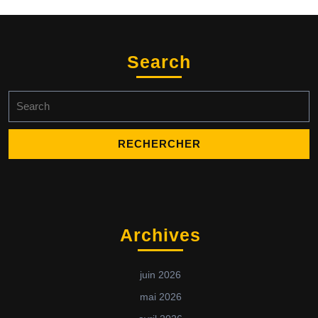
Search
Archives
juin 2026
mai 2026