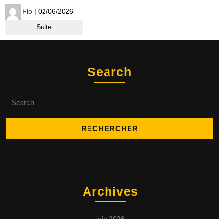
Flo
| 02/06/2026
Suite
Search
Archives
juin 2026