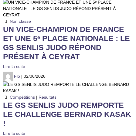
Non classé
UN VICE-CHAMPION DE FRANCE
ET UNE 5ᵉ PLACE NATIONALE : LE
GS SENLIS JUDO RÉPOND
PRÉSENT À CEYRAT
Lire la suite
Flo
| 02/06/2026
Compétitions
|
Résultats
LE GS SENLIS JUDO REMPORTE
LE CHALLENGE BERNARD KASAK
!
Lire la suite