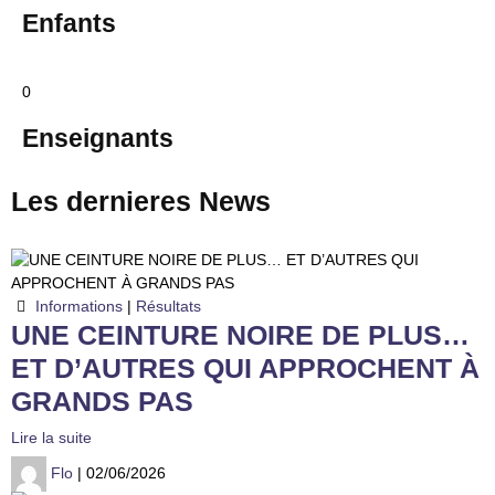
Enfants
0
Enseignants
Les dernieres
News
Informations
|
Résultats
UNE CEINTURE NOIRE DE PLUS…
ET D’AUTRES QUI APPROCHENT À
GRANDS PAS
Lire la suite
Flo
| 02/06/2026