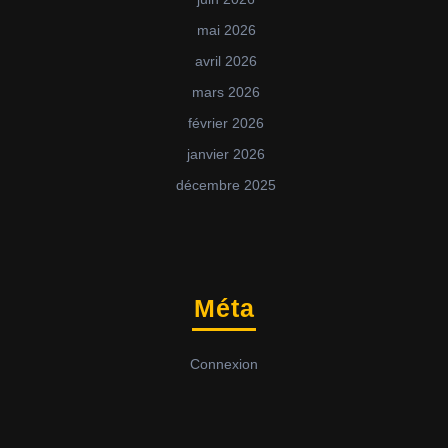
mai 2026
avril 2026
mars 2026
février 2026
janvier 2026
décembre 2025
Méta
Connexion