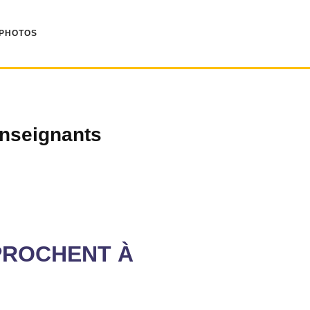
 PHOTOS
nseignants
PPROCHENT À