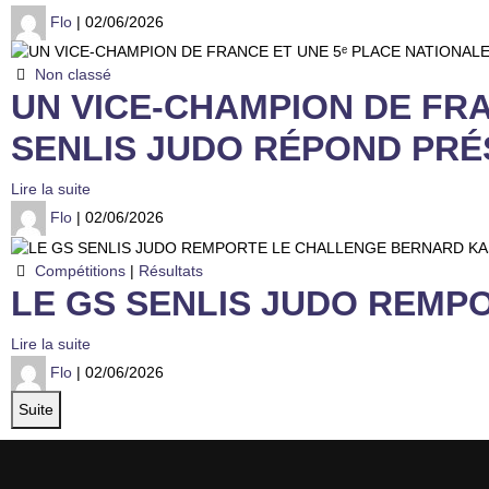
Flo
| 02/06/2026
Non classé
UN VICE-CHAMPION DE FRA
SENLIS JUDO RÉPOND PRÉ
Lire la suite
Flo
| 02/06/2026
Compétitions
|
Résultats
LE GS SENLIS JUDO REMP
Lire la suite
Flo
| 02/06/2026
Suite