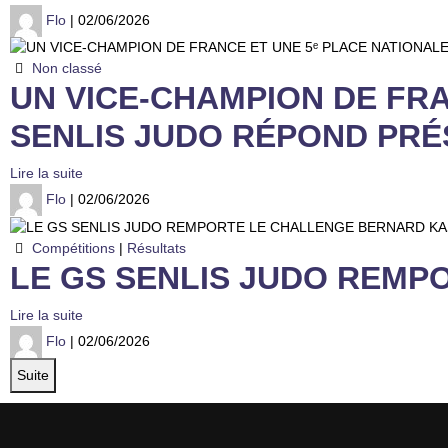
Flo
| 02/06/2026
Non classé
UN VICE-CHAMPION DE FRA
SENLIS JUDO RÉPOND PRÉ
Lire la suite
Flo
| 02/06/2026
Compétitions
|
Résultats
LE GS SENLIS JUDO REMP
Lire la suite
Flo
| 02/06/2026
Suite