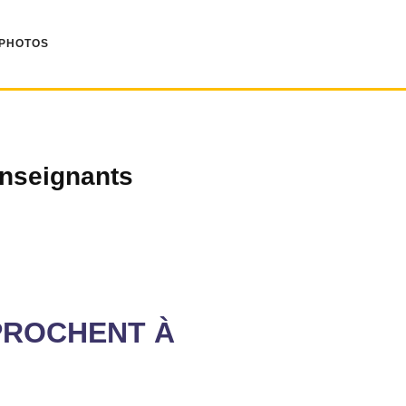
 PHOTOS
nseignants
PPROCHENT À