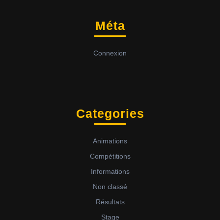
Méta
Connexion
Categories
Animations
Compétitions
Informations
Non classé
Résultats
Stage