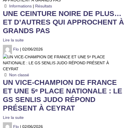
Informations
|
Résultats
UNE CEINTURE NOIRE DE PLUS…
ET D’AUTRES QUI APPROCHENT À
GRANDS PAS
Lire la suite
Flo
| 02/06/2026
Non classé
UN VICE-CHAMPION DE FRANCE
ET UNE 5ᵉ PLACE NATIONALE : LE
GS SENLIS JUDO RÉPOND
PRÉSENT À CEYRAT
Lire la suite
Flo
| 02/06/2026