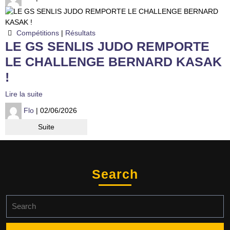
Compétitions
|
Résultats
LE GS SENLIS JUDO REMPORTE
LE CHALLENGE BERNARD KASAK
!
Lire la suite
Flo
| 02/06/2026
Suite
Search