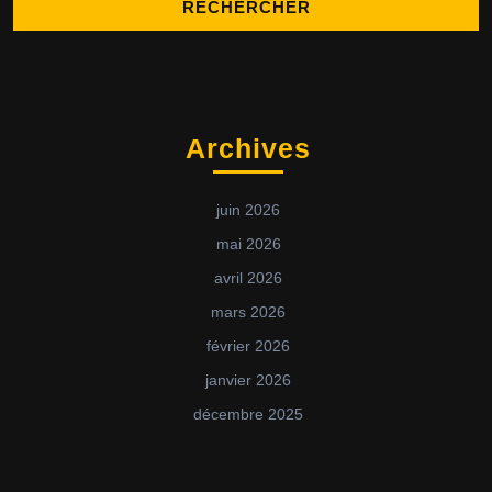
Archives
juin 2026
mai 2026
avril 2026
mars 2026
février 2026
janvier 2026
décembre 2025