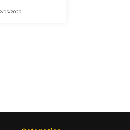
2/06/2026