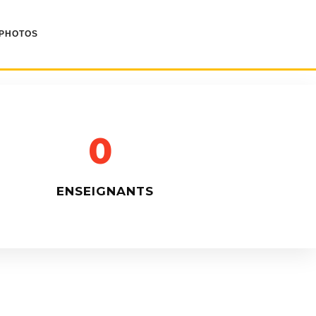
 PHOTOS
0
ENSEIGNANTS