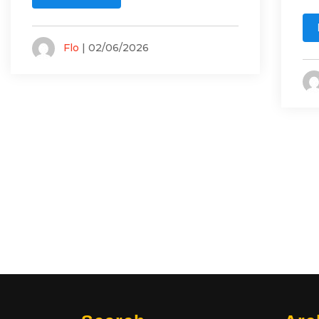
Flo
| 02/06/2026