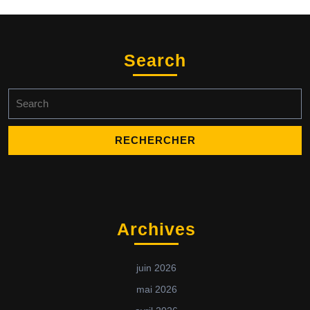
Search
Archives
juin 2026
mai 2026