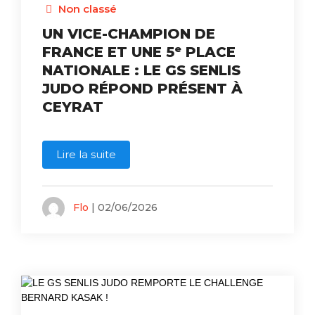
Non classé
UN VICE-CHAMPION DE
FRANCE ET UNE 5ᵉ PLACE
NATIONALE : LE GS SENLIS
JUDO RÉPOND PRÉSENT À
CEYRAT
Lire la suite
Flo
| 02/06/2026