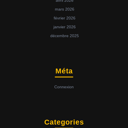
avril 2026
mars 2026
février 2026
janvier 2026
décembre 2025
Méta
Connexion
Categories