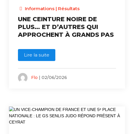
Informations
|
Résultats
UNE CEINTURE NOIRE DE
PLUS… ET D’AUTRES QUI
APPROCHENT À GRANDS PAS
Lire la suite
Flo
| 02/06/2026