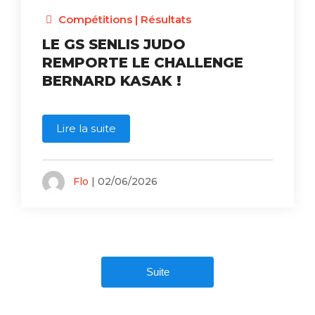
Compétitions
|
Résultats
LE GS SENLIS JUDO
REMPORTE LE CHALLENGE
BERNARD KASAK !
Lire la suite
Flo
| 02/06/2026
Suite