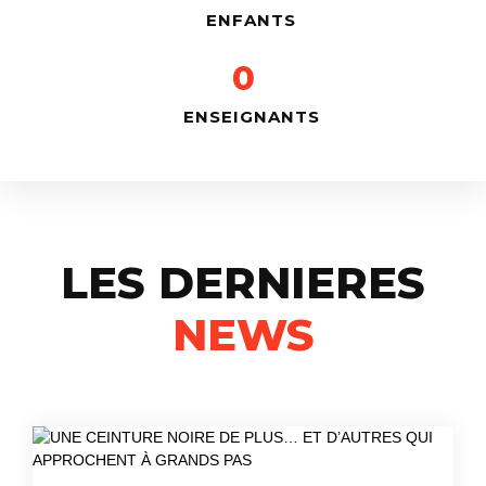
ENFANTS
0
ENSEIGNANTS
LES DERNIERES
NEWS