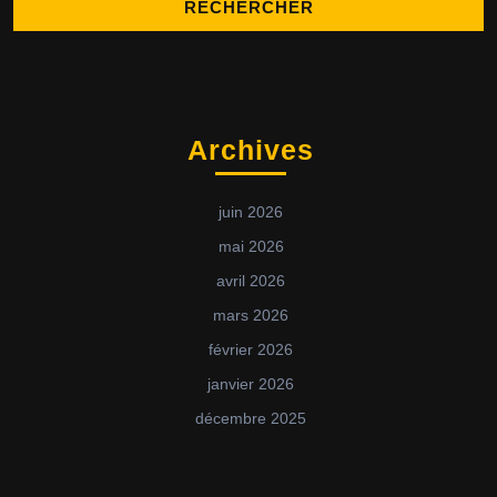
Archives
juin 2026
mai 2026
avril 2026
mars 2026
février 2026
janvier 2026
décembre 2025