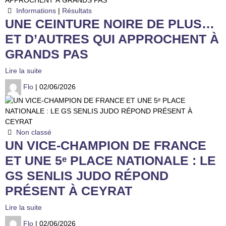
Informations
|
Résultats
UNE CEINTURE NOIRE DE PLUS…
ET D’AUTRES QUI APPROCHENT À
GRANDS PAS
Lire la suite
Flo
| 02/06/2026
Non classé
UN VICE-CHAMPION DE FRANCE
ET UNE 5ᵉ PLACE NATIONALE : LE
GS SENLIS JUDO RÉPOND
PRÉSENT À CEYRAT
Lire la suite
Flo
| 02/06/2026