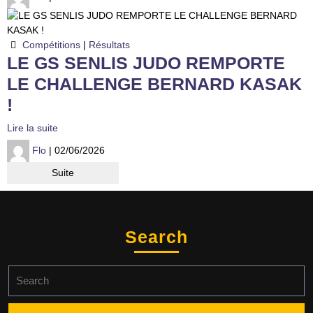
Compétitions
|
Résultats
LE GS SENLIS JUDO REMPORTE
LE CHALLENGE BERNARD KASAK
!
Lire la suite
Flo
| 02/06/2026
Suite
Search