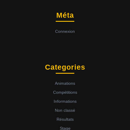
Méta
Connexion
Categories
Animations
Compétitions
Informations
Non classé
Résultats
Stage