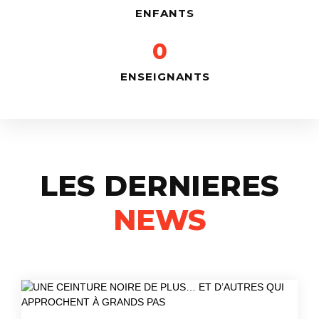
ENFANTS
0
ENSEIGNANTS
LES DERNIERES
NEWS