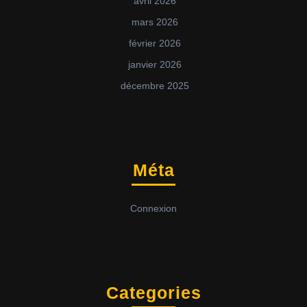
avril 2026
mars 2026
février 2026
janvier 2026
décembre 2025
Méta
Connexion
Categories