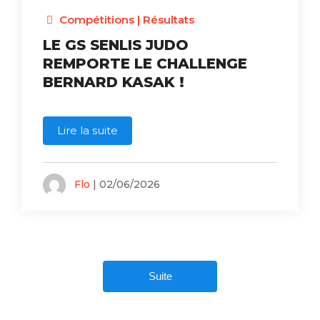
Compétitions
|
Résultats
LE GS SENLIS JUDO
REMPORTE LE CHALLENGE
BERNARD KASAK !
Lire la suite
Flo
| 02/06/2026
Suite