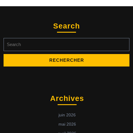
Search
Archives
juin 2026
mai 2026