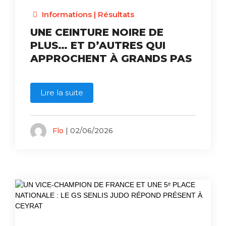
Informations
|
Résultats
UNE CEINTURE NOIRE DE
PLUS… ET D’AUTRES QUI
APPROCHENT À GRANDS PAS
Lire la suite
Flo
| 02/06/2026