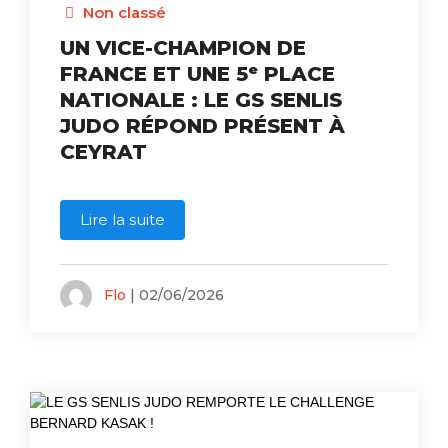
Non classé
UN VICE-CHAMPION DE
FRANCE ET UNE 5ᵉ PLACE
NATIONALE : LE GS SENLIS
JUDO RÉPOND PRÉSENT À
CEYRAT
Lire la suite
Flo
| 02/06/2026