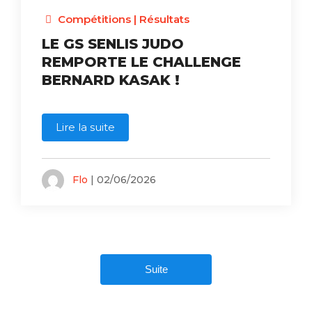
Compétitions
|
Résultats
LE GS SENLIS JUDO
REMPORTE LE CHALLENGE
BERNARD KASAK !
Lire la suite
Flo
| 02/06/2026
Suite