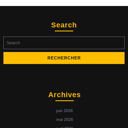
Search
Archives
juin 2026
mai 2026