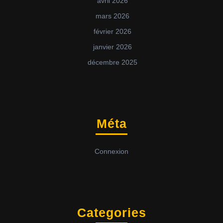
avril 2026
mars 2026
février 2026
janvier 2026
décembre 2025
Méta
Connexion
Categories