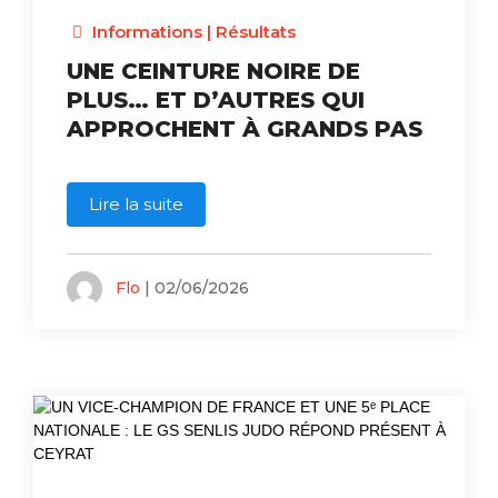
Informations
|
Résultats
UNE CEINTURE NOIRE DE
PLUS… ET D’AUTRES QUI
APPROCHENT À GRANDS PAS
Lire la suite
Flo
| 02/06/2026