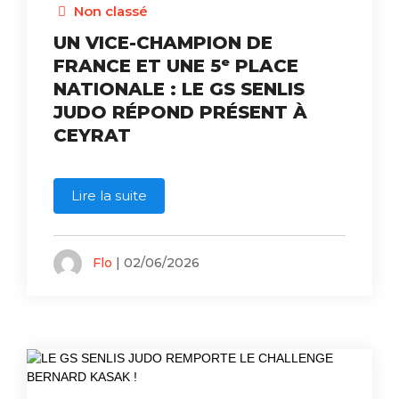
Non classé
UN VICE-CHAMPION DE
FRANCE ET UNE 5ᵉ PLACE
NATIONALE : LE GS SENLIS
JUDO RÉPOND PRÉSENT À
CEYRAT
Lire la suite
Flo
| 02/06/2026