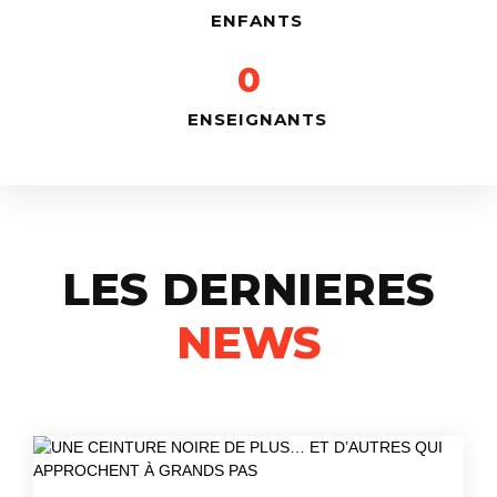
ENFANTS
0
ENSEIGNANTS
LES DERNIERES
NEWS