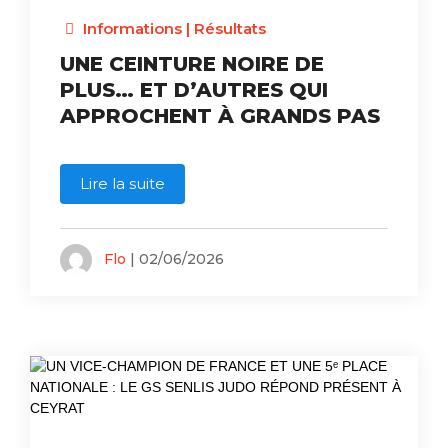
Informations
|
Résultats
UNE CEINTURE NOIRE DE
PLUS… ET D’AUTRES QUI
APPROCHENT À GRANDS PAS
Lire la suite
Flo
| 02/06/2026