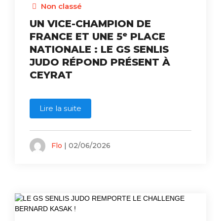
Non classé
UN VICE-CHAMPION DE
FRANCE ET UNE 5ᵉ PLACE
NATIONALE : LE GS SENLIS
JUDO RÉPOND PRÉSENT À
CEYRAT
Lire la suite
Flo
| 02/06/2026