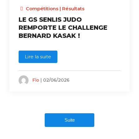
Compétitions
|
Résultats
LE GS SENLIS JUDO
REMPORTE LE CHALLENGE
BERNARD KASAK !
Lire la suite
Flo
| 02/06/2026
Suite