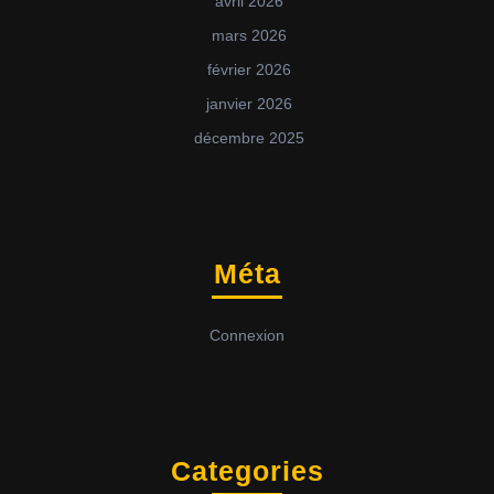
avril 2026
mars 2026
février 2026
janvier 2026
décembre 2025
Méta
Connexion
Categories