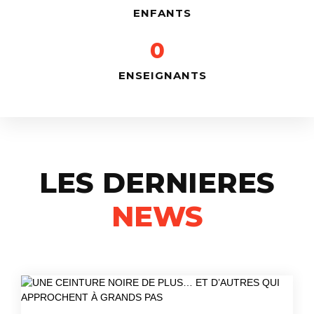
ENFANTS
0
ENSEIGNANTS
LES DERNIERES
NEWS