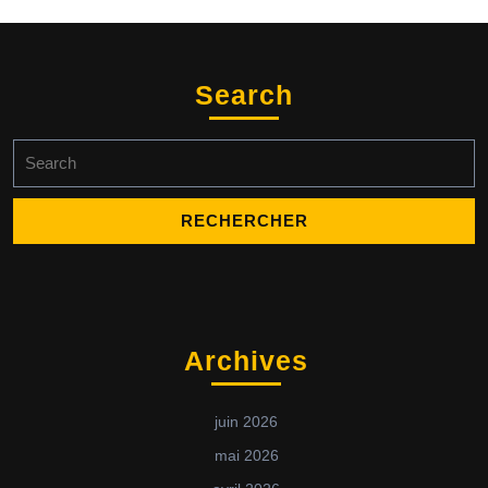
Search
Archives
juin 2026
mai 2026